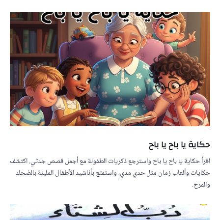
حكاية يا باح يا باح
اقرأ حكاية يا باح يا باح واسترجع ذكريات الطفولة مع أجمل قصص جدتي. اكتشف
حكايات وألعاب زمان مثل حدي مدي، واستمتع بأناشيد الأطفال المليئة بالضحك
والمرح.