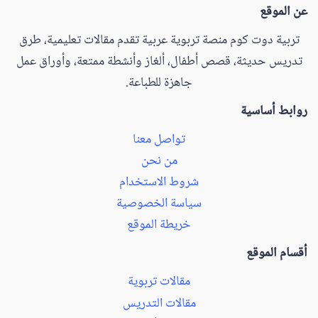
عن الموقع
تربية دوت كوم منصة تربوية عربية تقدم مقالات تعليمية، طرق
تدريس حديثة، قصص أطفال، ألغاز وأنشطة ممتعة، وأوراق عمل
جاهزة للطباعة.
روابط أساسية
تواصل معنا
من نحن
شروط الاستخدام
سياسة الخصوصية
خريطة الموقع
أقسام الموقع
مقالات تربوية
مقالات التدريس