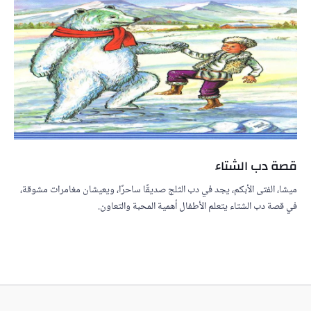
قصة دب الشتاء
ميشا، الفتى الأبكم، يجد في دب الثلج صديقًا ساحرًا، ويعيشان مغامرات مشوقة،
في قصة دب الشتاء يتعلم الأطفال أهمية المحبة والتعاون.