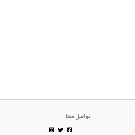
تواصل معنا