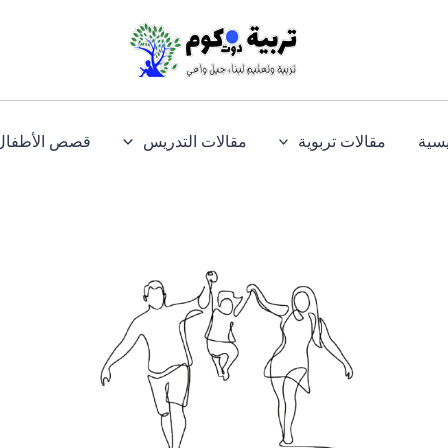
يسية
مقالات تربوية
مقالات التدريس
قصص الأطفال