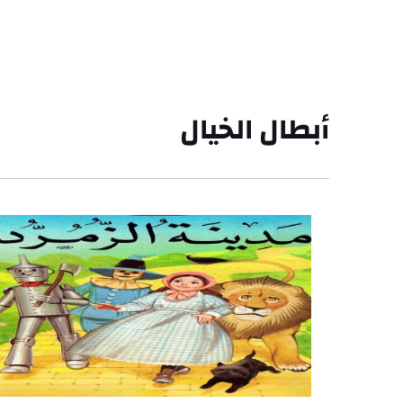
أبطال الخيال