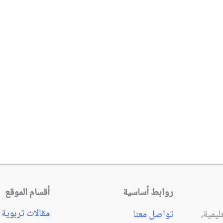
روابط أساسية
أقسام الموقع
مقالات تربوية
يمية،
تواصل معنا