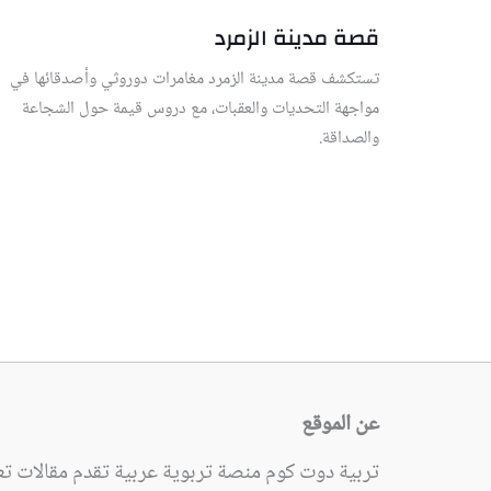
قصة مدينة الزمرد
تستكشف قصة مدينة الزمرد مغامرات دوروثي وأصدقائها في
مواجهة التحديات والعقبات، مع دروس قيمة حول الشجاعة
والصداقة.
عن الموقع
تربية دوت كوم منصة تربوية عربية تقدم مقالات تعل