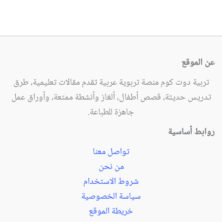
عن الموقع
تربية دوت كوم منصة تربوية عربية تقدم مقالات تعليمية، طرق
تدريس حديثة، قصص أطفال، ألغاز وأنشطة ممتعة، وأوراق عمل
جاهزة للطباعة.
روابط أساسية
تواصل معنا
من نحن
شروط الاستخدام
سياسة الخصوصية
خريطة الموقع