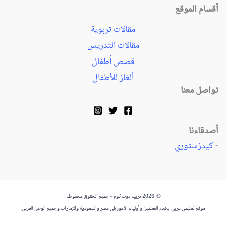
أقسام الموقع
مقالات تربوية
مقالات التدريس
قصص أطفال
ألغاز للأطفال
تواصل معنا
أصدقاءنا
-
كيدزستوري
© 2026 تربية دوت كوم – جميع الحقوق محفوظة.
موقع تعليمي عربي يخدم المعلمين وأولياء الأمور في مصر والسعودية والإمارات وجميع الوطن العربي.