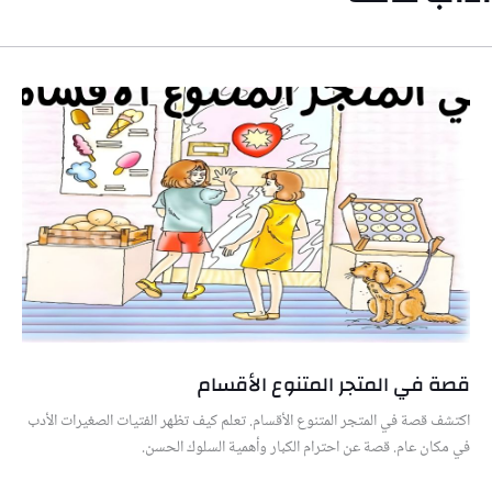
قصة في المتجر المتنوع الأقسام
اكتشف قصة في المتجر المتنوع الأقسام. تعلم كيف تظهر الفتيات الصغيرات الأدب
في مكان عام. قصة عن احترام الكبار وأهمية السلوك الحسن.