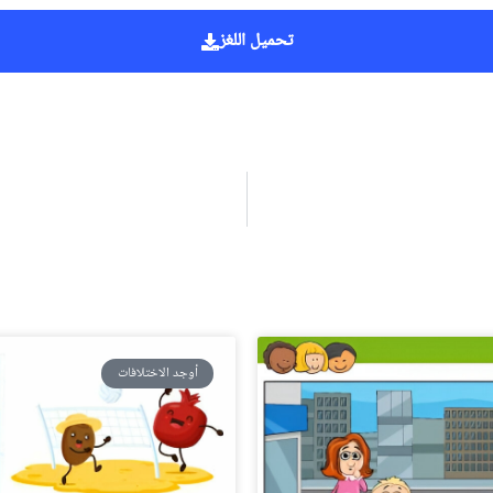
تحميل اللغز
أوجد الاختلافات