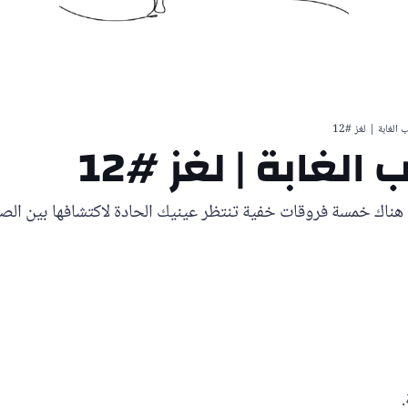
رار. هناك خمسة فروقات خفية تنتظر عينيك الحادة لاكتشافها بين 
.