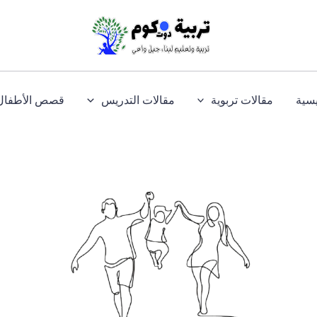
يسية
مقالات تربوية
مقالات التدريس
قصص الأطفال